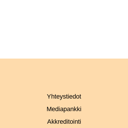
Yhteystiedot
Mediapankki
Akkreditointi