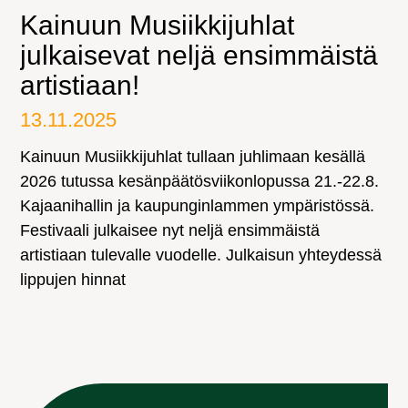
Kainuun Musiikkijuhlat
julkaisevat neljä ensimmäistä
artistiaan!
13.11.2025
Kainuun Musiikkijuhlat tullaan juhlimaan kesällä
2026 tutussa kesänpäätösviikonlopussa 21.-22.8.
Kajaanihallin ja kaupunginlammen ympäristössä.
Festivaali julkaisee nyt neljä ensimmäistä
artistiaan tulevalle vuodelle. Julkaisun yhteydessä
lippujen hinnat