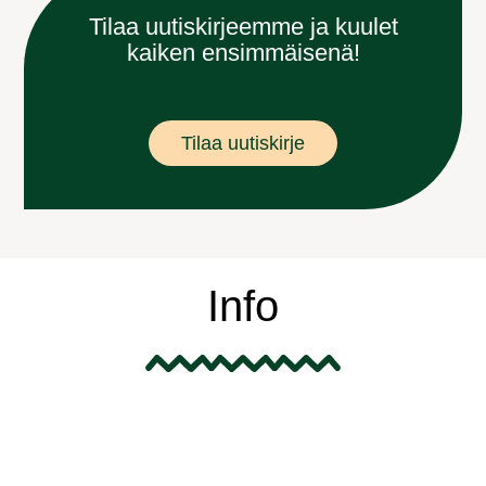
Tilaa uutiskirjeemme ja kuulet
kaiken ensimmäisenä!
Tilaa uutiskirje
Info