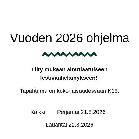
Vuoden 2026 ohjelma
Liity mukaan ainutlaatuiseen
festivaalielämykseen!
Tapahtuma on kokonaisuudessaan K18.
Kaikki
Perjantai 21.8.2026
Lauantai 22.8.2026