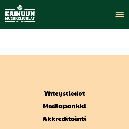
Yhteystiedot
Mediapankki
Akkreditointi