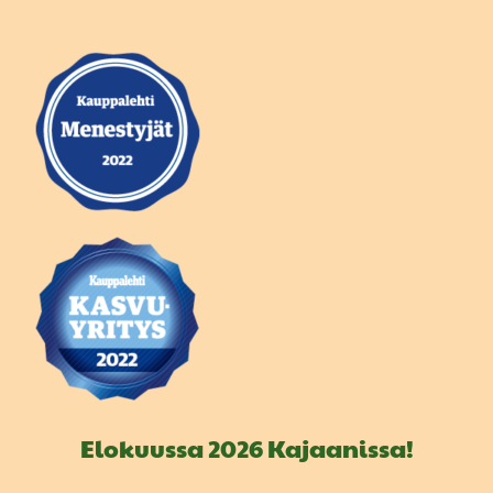
Elokuussa 2026 Kajaanissa!