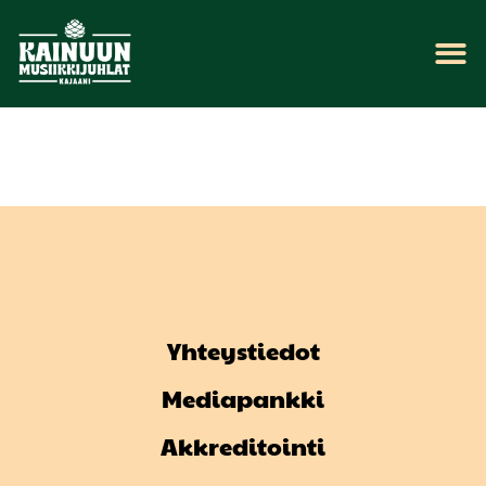
Yhteystiedot
Mediapankki
Akkreditointi