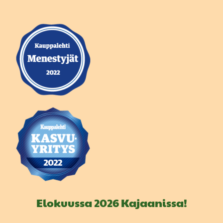
Elokuussa 2026 Kajaanissa!