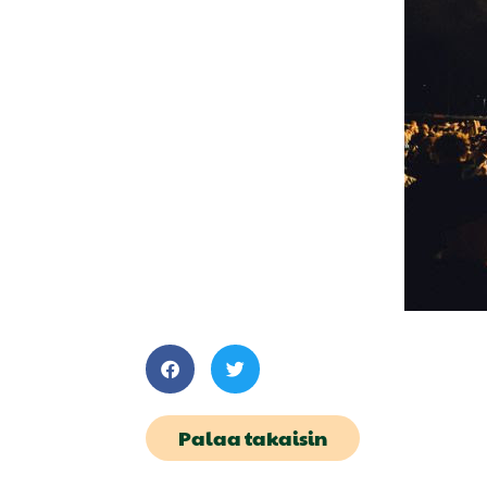
Palaa takaisin