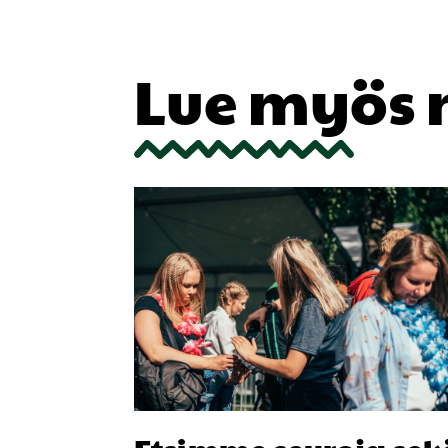
Lue myös