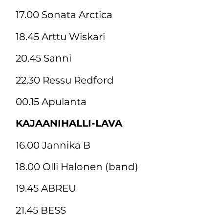
17.00 Sonata Arctica
18.45 Arttu Wiskari
20.45 Sanni
22.30 Ressu Redford
00.15 Apulanta
KAJAANIHALLI-LAVA
16.00 Jannika B
18.00 Olli Halonen (band)
19.45 ABREU
21.45 BESS