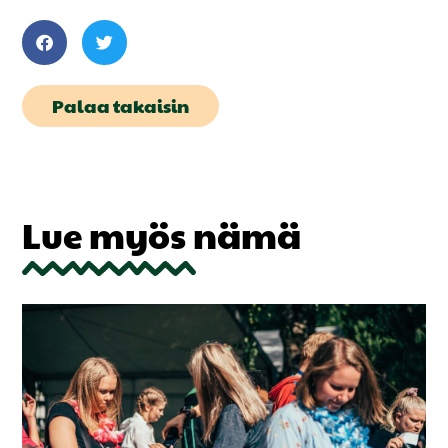
Palaa takaisin
Lue myös nämä