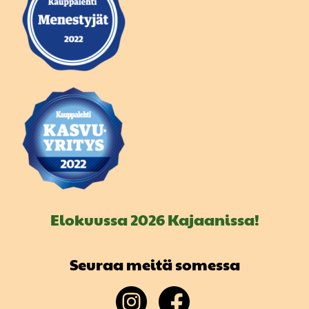
Elokuussa 2026 Kajaanissa!
Seuraa meitä somessa