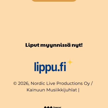
Liput myynnissä nyt!
© 2026, Nordic Live Productions Oy /
Kainuun Musiikkijuhlat |