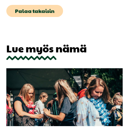
Palaa takaisin
Lue myös nämä