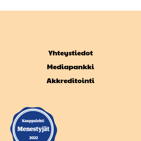
Yhteystiedot
Mediapankki
Akkreditointi